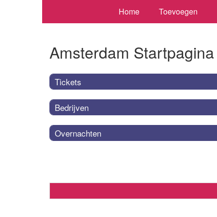
Home
Toevoegen
Amsterdam Startpagina
Tickets
Bedrijven
Overnachten